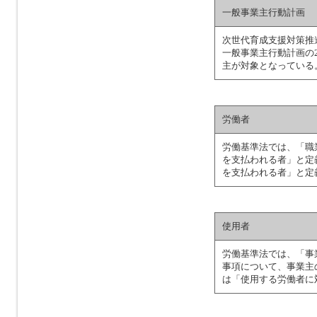
一般事業主行動計画
次世代育成支援対策推
一般事業主行動計画の
主が対象となっている
労働者
労働基準法では、「職
を支払われる者」と定
を支払われる者」と定
使用者
労働基準法では、「事
事項について、事業主
は「使用する労働者に