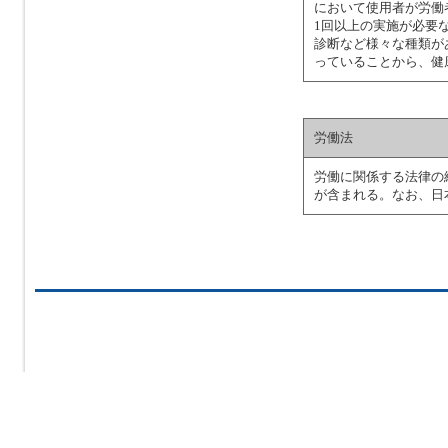
において使用者が労働
1回以上の実施が必要
診断など様々な種類が
っていることから、健
労働法
労働に関係する法律の
が含まれる。なお、日