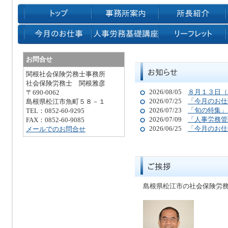
お問合せ
関根社会保険労務士事務所
社会保険労務士 関根雅彦
2026/08/05
８月１３日（
〒690-0062
2026/07/25
「今月のお仕
島根県松江市魚町５８－１
2026/07/23
「旬の特集」
TEL：0852-60-9295
2026/07/09
「人事労務管
FAX：0852-60-9085
2026/06/25
「今月のお仕
メールでのお問合せ
島根県松江市の社会保険労務