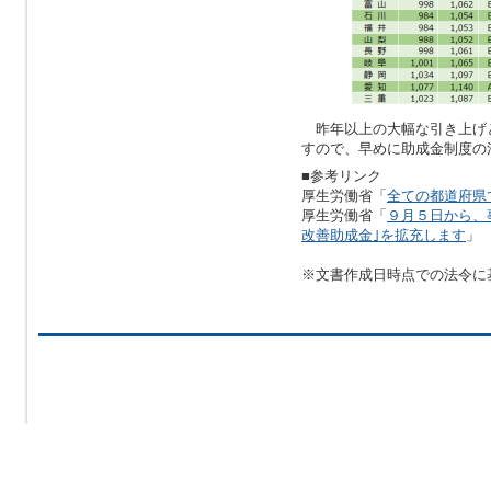
昨年以上の大幅な引き上げ
すので、早めに助成金制度の
■参考リンク
厚生労働省「
全ての都道府県
厚生労働省「
９月５日から、
改善助成金｣を拡充します
」
※文書作成日時点での法令に